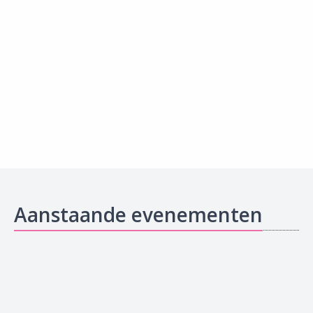
Aanstaande evenementen