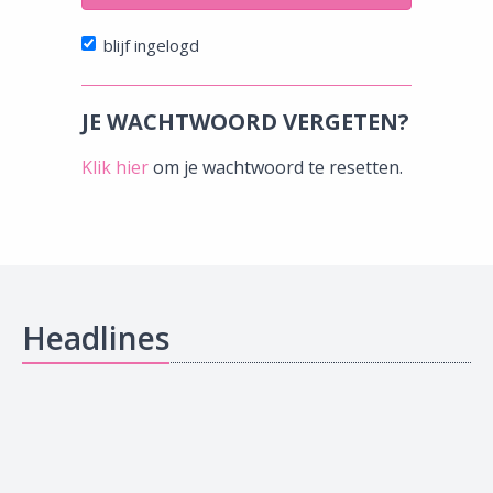
blijf ingelogd
JE WACHTWOORD VERGETEN?
Klik hier
om je wachtwoord te resetten.
Headlines