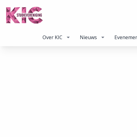
Over KIC
Nieuws
Eveneme