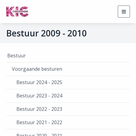
Togg
navig
Bestuur 2009 - 2010
Bestuur
Voorgaande besturen
Bestuur 2024 - 2025
Bestuur 2023 - 2024
Bestuur 2022 - 2023
Bestuur 2021 - 2022
Bestuur 2020 - 2021