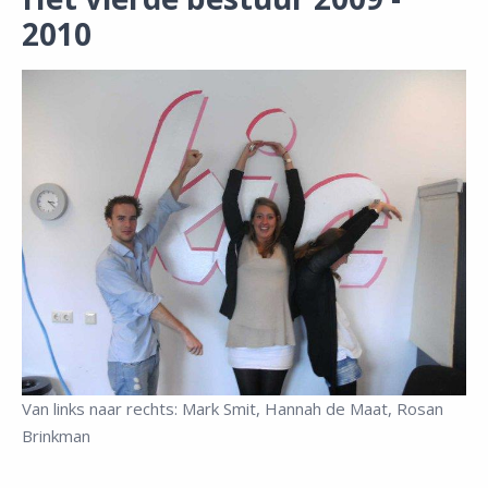
2010
Van links naar rechts: Mark Smit, Hannah de Maat, Rosan
Brinkman