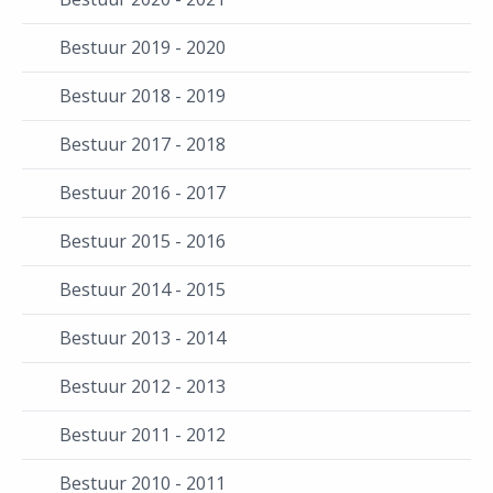
Bestuur 2019 - 2020
Bestuur 2018 - 2019
Bestuur 2017 - 2018
Bestuur 2016 - 2017
Bestuur 2015 - 2016
Bestuur 2014 - 2015
Bestuur 2013 - 2014
Bestuur 2012 - 2013
Bestuur 2011 - 2012
Bestuur 2010 - 2011