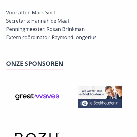
Voorzitter: Mark Smit
Secretaris: Hannah de Maat
Penningmeester: Rosan Brinkman
​Extern coördinator: Raymond Jongerius
ONZE SPONSOREN