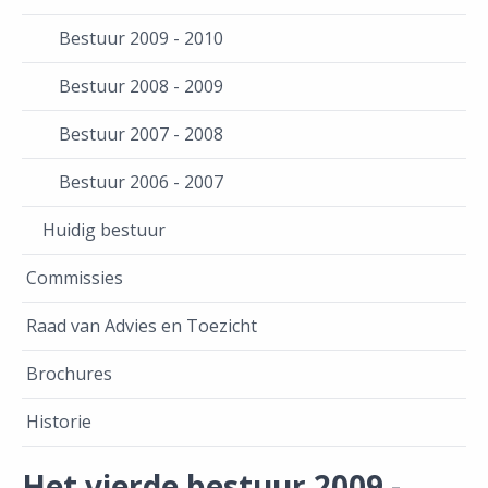
Bestuur 2009 - 2010
Bestuur 2008 - 2009
Bestuur 2007 - 2008
Bestuur 2006 - 2007
Huidig bestuur
Commissies
Raad van Advies en Toezicht
Brochures
Historie
Het vierde bestuur 2009 -