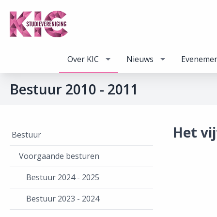
Over KIC
Nieuws
Eveneme
Bestuur 2010 - 2011
Het vi
Bestuur
Voorgaande besturen
Bestuur 2024 - 2025
Bestuur 2023 - 2024