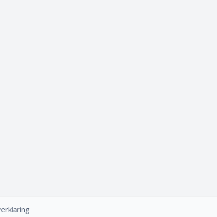
erklaring