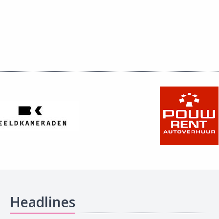
Headlines