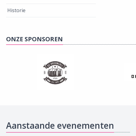
Historie
ONZE SPONSOREN
Aanstaande evenementen