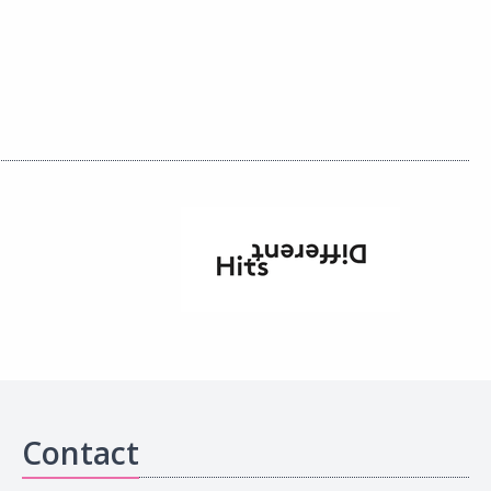
Contact