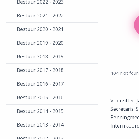
Bestuur 2022 - 2023
Bestuur 2021 - 2022
Bestuur 2020 - 2021
Bestuur 2019 - 2020
Bestuur 2018 - 2019
Bestuur 2017 - 2018
404 Not fou
Bestuur 2016 - 2017
Bestuur 2015 - 2016
Voorzitter:
Secretaris:
Bestuur 2014 - 2015
Penningmee
Bestuur 2013 - 2014
​Intern coör
Bestuur 2012 - 2013