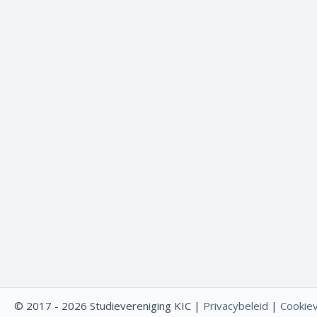
© 2017 - 2026 Studievereniging KIC |
Privacybeleid
|
Cookiev