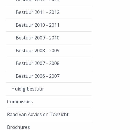
Bestuur 2011 - 2012
Bestuur 2010 - 2011
Bestuur 2009 - 2010
Bestuur 2008 - 2009
Bestuur 2007 - 2008
Bestuur 2006 - 2007
Huidig bestuur
Commissies
Raad van Advies en Toezicht
Brochures