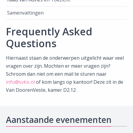
Samenvattingen
Frequently Asked
Questions
Hiernaast staan de onderwerpen uitgelicht waar veel
vragen over zijn. Mochten er meer vragen zijn?
Schroom dan niet om een mail te sturen naar
info@svkic.nl
of kom langs op kantoor! Deze zit in de
Van DoorenVeste, kamer D2.12.
Aanstaande evenementen