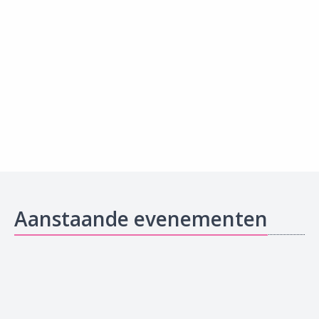
Aanstaande evenementen