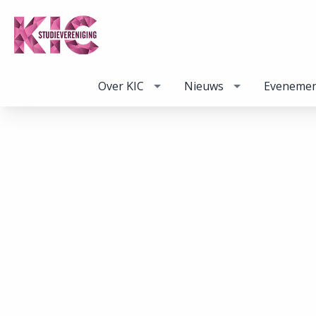
Over KIC
Nieuws
Eveneme