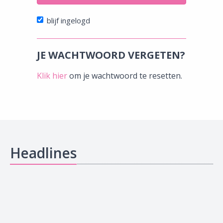
blijf ingelogd
JE WACHTWOORD VERGETEN?
Klik hier
om je wachtwoord te resetten.
Headlines