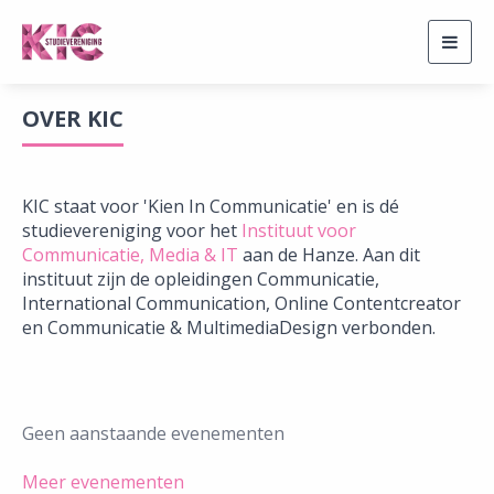
Togg
navig
OVER KIC
KIC staat voor 'Kien In Communicatie' en is dé
studievereniging voor het
Instituut voor
Communicatie, Media & IT
aan de Hanze. Aan dit
instituut zijn de opleidingen Communicatie,
International Communication, Online Contentcreator
en Communicatie & MultimediaDesign verbonden.
Geen aanstaande evenementen
Meer evenementen