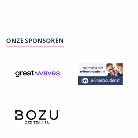
ONZE SPONSOREN