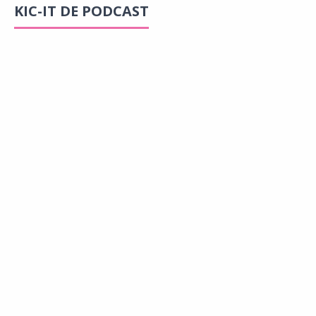
KIC-IT DE PODCAST