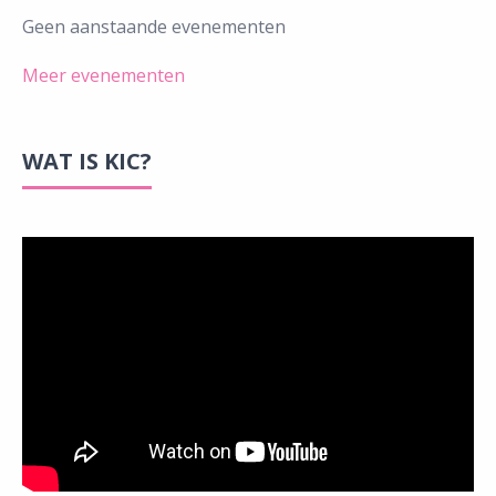
Geen aanstaande evenementen
Meer evenementen
WAT IS KIC?